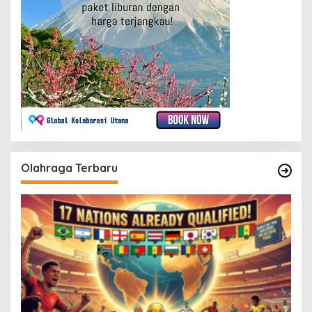
Olahraga Terbaru