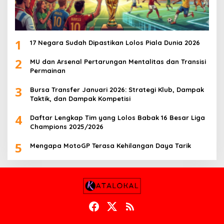
1
17 Negara Sudah Dipastikan Lolos Piala Dunia 2026
2
MU dan Arsenal Pertarungan Mentalitas dan Transisi
Permainan
3
Bursa Transfer Januari 2026: Strategi Klub, Dampak
Taktik, dan Dampak Kompetisi
4
Daftar Lengkap Tim yang Lolos Babak 16 Besar Liga
Champions 2025/2026
5
Mengapa MotoGP Terasa Kehilangan Daya Tarik