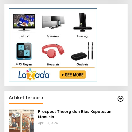
Artikel Terbaru
Prospect Theory dan Bias Keputusan
Manusia
April 14, 2026