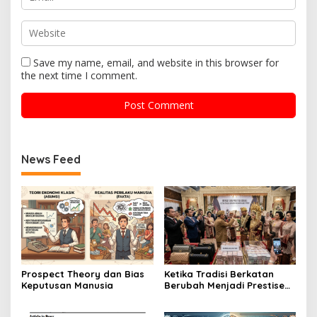
Save my name, email, and website in this browser for
the next time I comment.
News Feed
Prospect Theory dan Bias
Ketika Tradisi Berkatan
Keputusan Manusia
Berubah Menjadi Prestise
Sosial