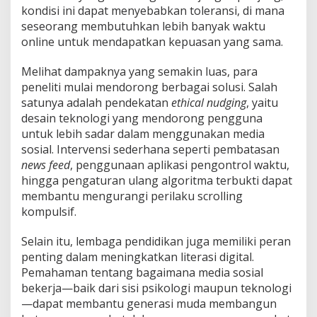
kondisi ini dapat menyebabkan toleransi, di mana
seseorang membutuhkan lebih banyak waktu
online untuk mendapatkan kepuasan yang sama.
Melihat dampaknya yang semakin luas, para
peneliti mulai mendorong berbagai solusi. Salah
satunya adalah pendekatan
ethical nudging
, yaitu
desain teknologi yang mendorong pengguna
untuk lebih sadar dalam menggunakan media
sosial. Intervensi sederhana seperti pembatasan
news feed
, penggunaan aplikasi pengontrol waktu,
hingga pengaturan ulang algoritma terbukti dapat
membantu mengurangi perilaku scrolling
kompulsif.
Selain itu, lembaga pendidikan juga memiliki peran
penting dalam meningkatkan literasi digital.
Pemahaman tentang bagaimana media sosial
bekerja—baik dari sisi psikologi maupun teknologi
—dapat membantu generasi muda membangun