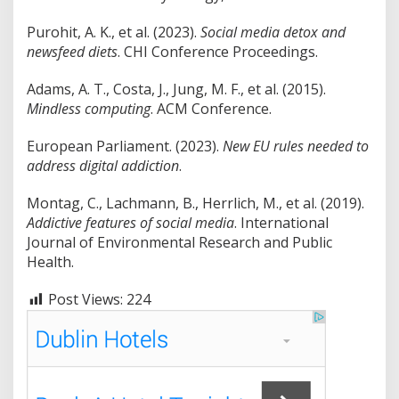
Purohit, A. K., et al. (2023).
Social media detox and
newsfeed diets
. CHI Conference Proceedings.
Adams, A. T., Costa, J., Jung, M. F., et al. (2015).
Mindless computing
. ACM Conference.
European Parliament. (2023).
New EU rules needed to
address digital addiction
.
Montag, C., Lachmann, B., Herrlich, M., et al. (2019).
Addictive features of social media
. International
Journal of Environmental Research and Public
Health.
Post Views:
224