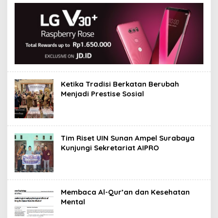
Ketika Tradisi Berkatan Berubah
Menjadi Prestise Sosial
Tim Riset UIN Sunan Ampel Surabaya
Kunjungi Sekretariat AIPRO
Membaca Al-Qur’an dan Kesehatan
Mental