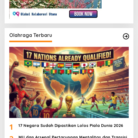
Olahraga Terbaru
1
17 Negara Sudah Dipastikan Lolos Piala Dunia 2026
MU dan Arsenal Pertarungan Mentalitas dan Transisi