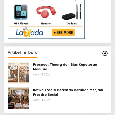
Artikel Terbaru
Prospect Theory dan Bias Keputusan
Manusia
April 14, 2026
Ketika Tradisi Berkatan Berubah Menjadi
Prestise Sosial
April 14, 2026