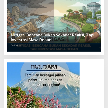
Mitigasi Bencana Bukan Sekadar Reaksi, Tapi
Investasi Masa Depan
343 Views