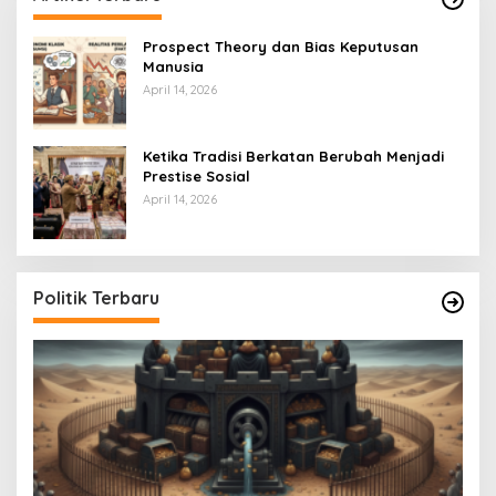
Prospect Theory dan Bias Keputusan
Manusia
April 14, 2026
Ketika Tradisi Berkatan Berubah Menjadi
Prestise Sosial
April 14, 2026
Politik Terbaru