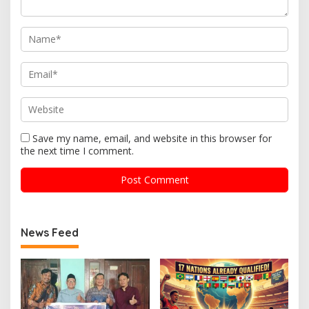
Save my name, email, and website in this browser for
the next time I comment.
News Feed