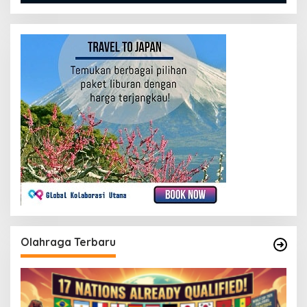
Olahraga Terbaru