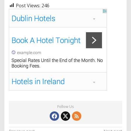
Post Views:
246
Follow Us