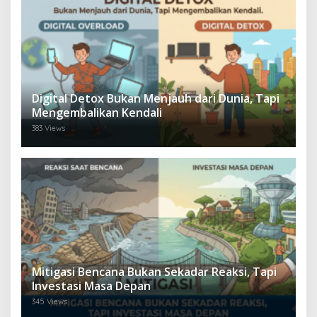
Digital Detox Bukan Menjauh dari Dunia, Tapi
Mengembalikan Kendali
383 Views
Mitigasi Bencana Bukan Sekadar Reaksi, Tapi
Investasi Masa Depan
345 Views