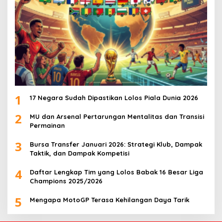
1
17 Negara Sudah Dipastikan Lolos Piala Dunia 2026
2
MU dan Arsenal Pertarungan Mentalitas dan Transisi
Permainan
3
Bursa Transfer Januari 2026: Strategi Klub, Dampak
Taktik, dan Dampak Kompetisi
4
Daftar Lengkap Tim yang Lolos Babak 16 Besar Liga
Champions 2025/2026
5
Mengapa MotoGP Terasa Kehilangan Daya Tarik