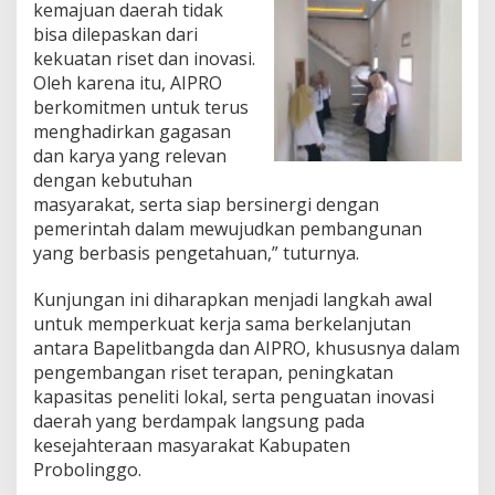
kemajuan daerah tidak
bisa dilepaskan dari
kekuatan riset dan inovasi.
Oleh karena itu, AIPRO
berkomitmen untuk terus
menghadirkan gagasan
dan karya yang relevan
dengan kebutuhan
masyarakat, serta siap bersinergi dengan
pemerintah dalam mewujudkan pembangunan
yang berbasis pengetahuan,” tuturnya.
Kunjungan ini diharapkan menjadi langkah awal
untuk memperkuat kerja sama berkelanjutan
antara Bapelitbangda dan AIPRO, khususnya dalam
pengembangan riset terapan, peningkatan
kapasitas peneliti lokal, serta penguatan inovasi
daerah yang berdampak langsung pada
kesejahteraan masyarakat Kabupaten
Probolinggo.